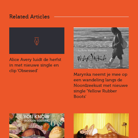
Related Articles
Alice Avery luidt de herfst
in met nieuwe single en
clip ‘Obsessed’
Marynka neemt je mee op
een wandeling langs de
Noordzeekust met nieuwe
single ‘Yellow Rubber
Boots’