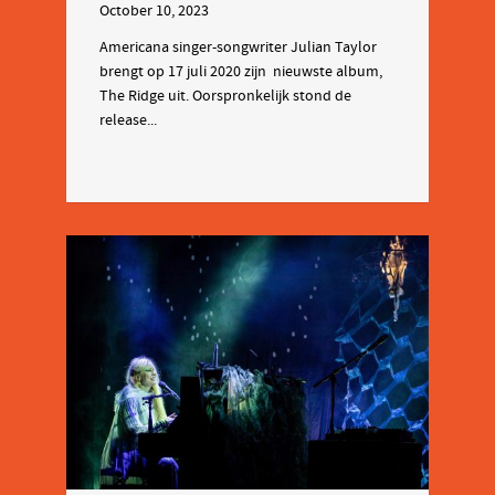
October 10, 2023
Americana singer-songwriter Julian Taylor
brengt op 17 juli 2020 zijn nieuwste album,
The Ridge uit. Oorspronkelijk stond de
release...