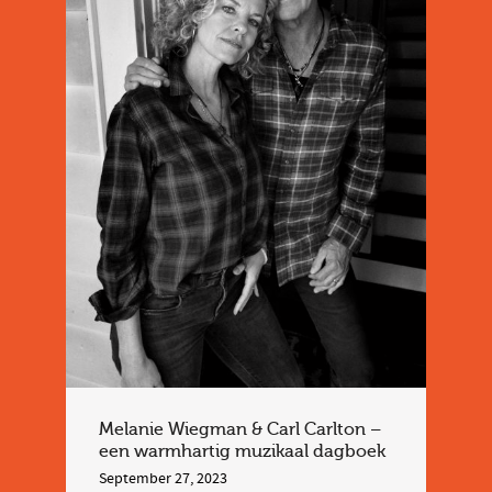
Melanie Wiegman & Carl Carlton –
een warmhartig muzikaal dagboek
September 27, 2023