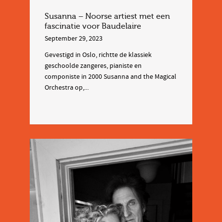
Susanna – Noorse artiest met een
fascinatie voor Baudelaire
September 29, 2023
Gevestigd in Oslo, richtte de klassiek
geschoolde zangeres, pianiste en
componiste in 2000 Susanna and the Magical
Orchestra op,...