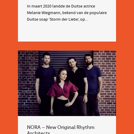
In maart 2020 landde de Duitse actrice
Melanie Wiegmann, bekend van de populaire
Duitse soap ‘Storm der Liebe’, op...
NORA – New Original Rhythm
Architects