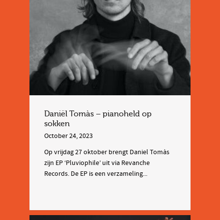
Daniël Tomàs – pianoheld op
sokken
October 24, 2023
Op vrijdag 27 oktober brengt Daniel Tomàs
zijn EP ‘Pluviophile’ uit via Revanche
Records. De EP is een verzameling...