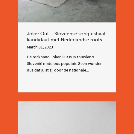
Joker Out – Sloveense songfestival
kandidaat met Nederlandse roots
March 31, 2023
De rockband Joker Out is in thuisland
Slovenië mateloos populair. Geen wonder
dus dat juist zij door de nationale...