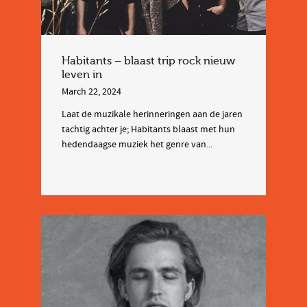
Habitants – blaast trip rock nieuw
leven in
March 22, 2024
Laat de muzikale herinneringen aan de jaren
tachtig achter je; Habitants blaast met hun
hedendaagse muziek het genre van...