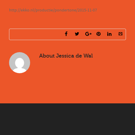
http://ekko.nl/productie/pondertone/2015-11-07
About
Jessica de Wal