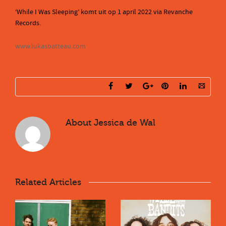
‘While I Was Sleeping’ komt uit op 1 april 2022 via Revanche
Records.
www.lukasbatteau.com
About
Jessica de Wal
Related Articles