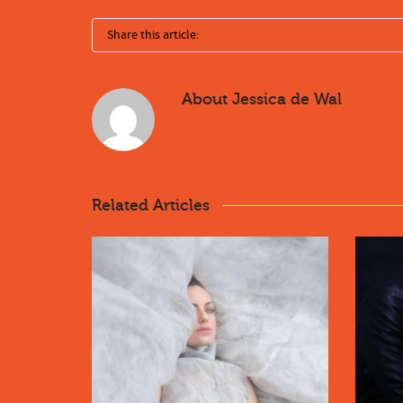
Share this article:
About
Jessica de Wal
Related Articles