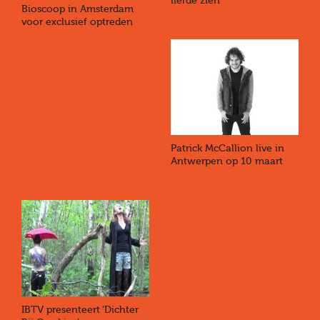
liefde zien
Bioscoop in Amsterdam
voor exclusief optreden
Patrick McCallion live in
Antwerpen op 10 maart
IBTV presenteert ‘Dichter