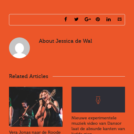
About
Jessica de Wal
Related Articles
Nieuwe experimentele
muziek video van Dansor
laat de absurde kanten van
Vera Jonas naar de Roode