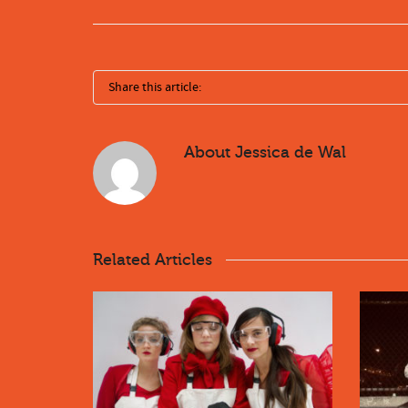
Share this article:
About
Jessica de Wal
Related Articles