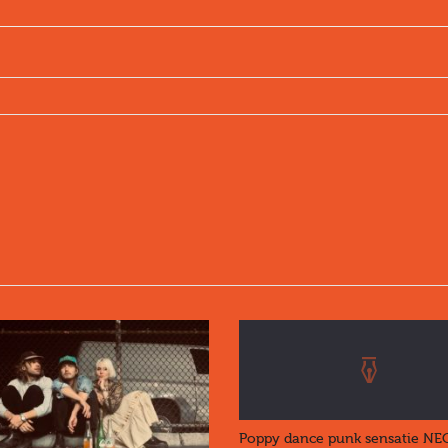
Poppy dance punk sensatie N