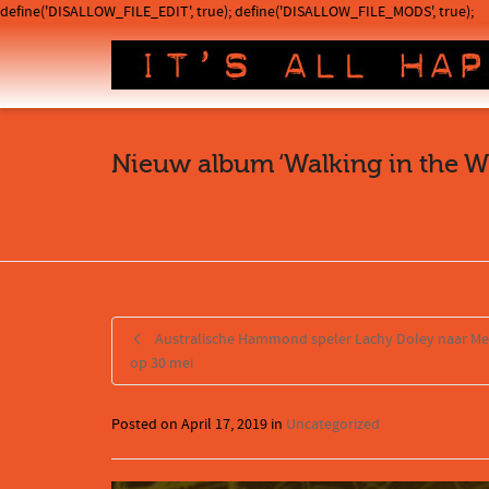
define('DISALLOW_FILE_EDIT', true); define('DISALLOW_FILE_MODS', true);
Nieuw album ‘Walking in the W
Australische Hammond speler Lachy Doley naar Me
op 30 mei
Posted on
April 17, 2019
in
Uncategorized