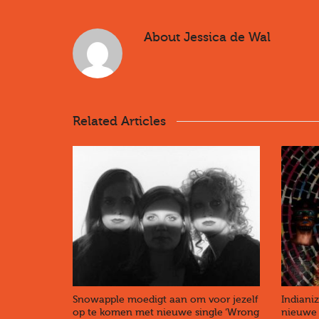
About
Jessica de Wal
Related Articles
Snowapple moedigt aan om voor jezelf
Indianiz
op te komen met nieuwe single ‘Wrong
nieuwe s