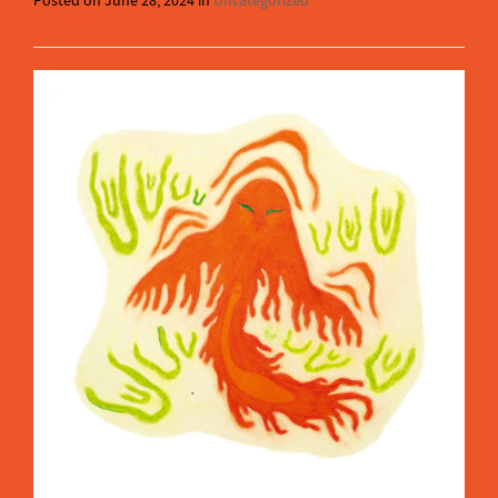
Posted on
June 28, 2024
in
Uncategorized