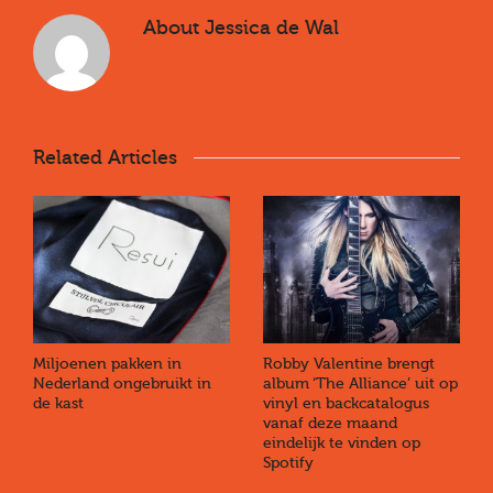
About
Jessica de Wal
Related Articles
Miljoenen pakken in
Robby Valentine brengt
Nederland ongebruikt in
album ‘The Alliance’ uit op
de kast
vinyl en backcatalogus
vanaf deze maand
eindelijk te vinden op
Spotify