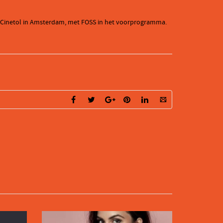
 in Cinetol in Amsterdam, met FOSS in het voorprogramma.