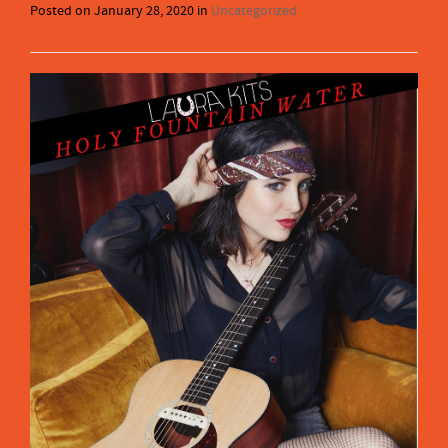
Posted on
January 28, 2020
in
Uncategorized