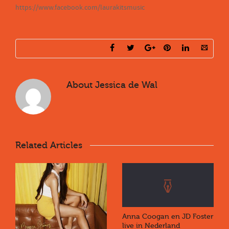
https://www.facebook.com/laurakitsmusic
About
Jessica de Wal
Related Articles
Anna Coogan en JD Foster
live in Nederland