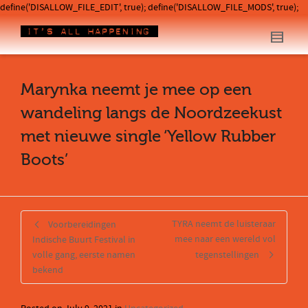
define('DISALLOW_FILE_EDIT', true); define('DISALLOW_FILE_MODS', true);
Marynka neemt je mee op een
wandeling langs de Noordzeekust
met nieuwe single ‘Yellow Rubber
Boots’
TYRA neemt de luisteraar
Voorbereidingen
mee naar een wereld vol
Indische Buurt Festival in
volle gang, eerste namen
tegenstellingen
bekend