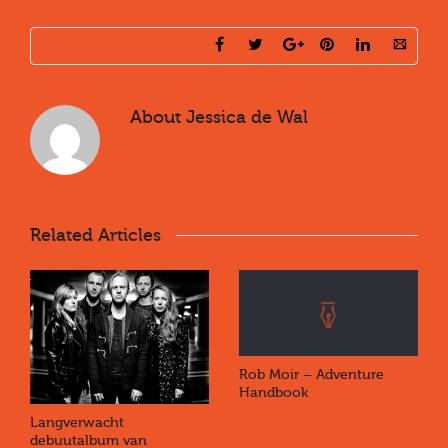
About
Jessica de Wal
Related Articles
Rob Moir – Adventure
Handbook
Langverwacht
debuutalbum van