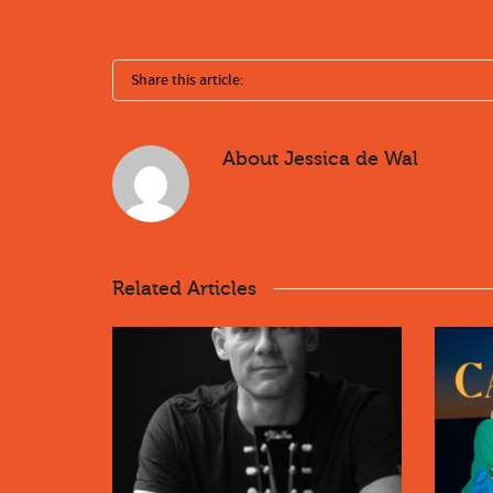
Share this article:
About
Jessica de Wal
Related Articles