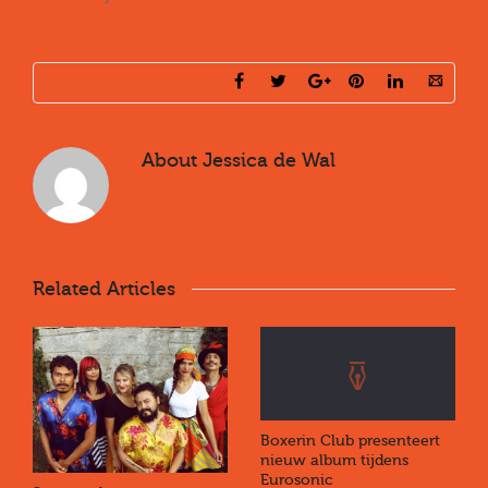
About
Jessica de Wal
Related Articles
Boxerin Club presenteert
nieuw album tijdens
Eurosonic