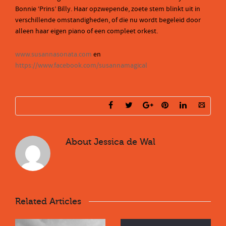
Bonnie ‘Prins’ Billy. Haar opzwepende, zoete stem blinkt uit in
verschillende omstandigheden, of die nu wordt begeleid door
alleen haar eigen piano of een compleet orkest.
www.susannasonata.com
en
https://www.facebook.com/susannamagical
About
Jessica de Wal
Related Articles