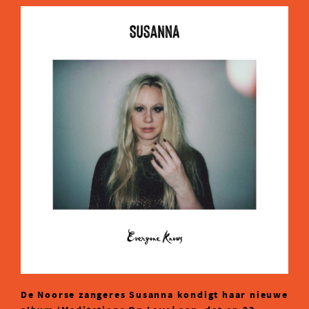
De Noorse zangeres Susanna kondigt haar nieuwe