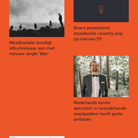
Rivers presenteert
smaakvolle country pop
op nieuwe EP
Meadowlake kondigt
albumrelease aan met
nieuwe single ‘War’
Nederlands eerste
specialist in tweedehands
maatpakken heeft grote
ambities