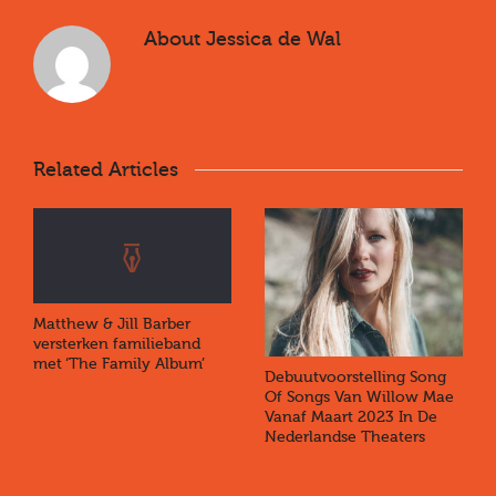
About
Jessica de Wal
Related Articles
Matthew & Jill Barber
versterken familieband
met ‘The Family Album’
Debuutvoorstelling Song
Of Songs Van Willow Mae
Vanaf Maart 2023 In De
Nederlandse Theaters